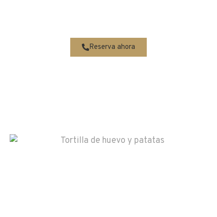
Reserva ahora