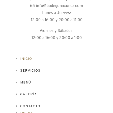
65
info@bodegonacunca.com
Lunes a Jueves:
12:00 a 16:00 y 20:00 a 11:00
Viernes y Sábados:
12:00 a 16:00 y 20:00 a 1:00
INICIO
SERVICIOS
MENÚ
GALERÍA
CONTACTO