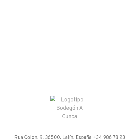
Rua Colon, 9, 36500, Lalín, España
+34 986 78 23