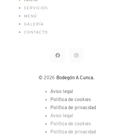
INICIO
SERVICIOS
MENÚ
GALERÍA
CONTACTO
© 2026
Bodegón A Cunca.
Aviso legal
Política de cookies
Política de privacidad
Aviso legal
Política de cookies
Política de privacidad