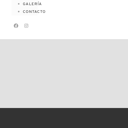
GALERÍA
CONTACTO