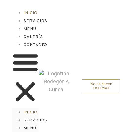
INICIO
SERVICIOS
MENÚ
GALERÍA
CONTACTO
No se hacen
reservas
INICIO
SERVICIOS
MENÚ