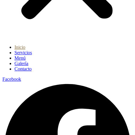
Inicio
Servicios
Menú
Galería
Contacto
Facebook