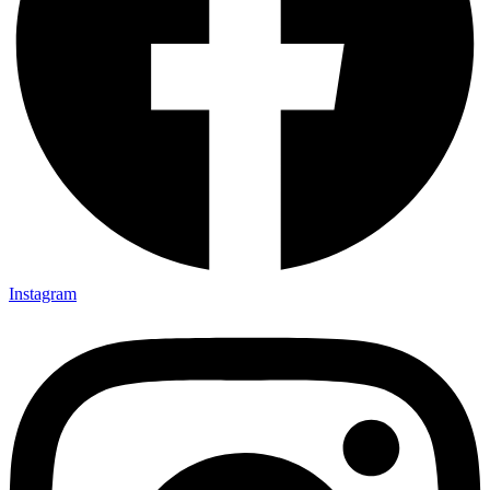
Instagram