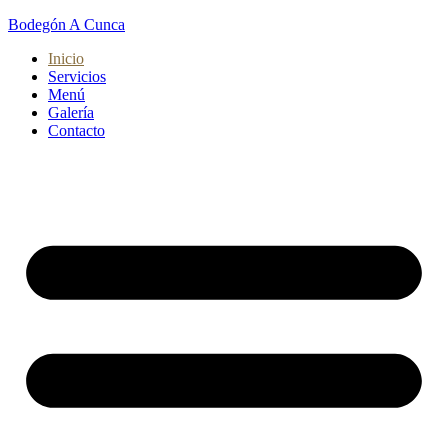
Bodegón A Cunca
Inicio
Servicios
Menú
Galería
Contacto