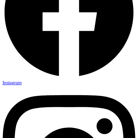
Instagram