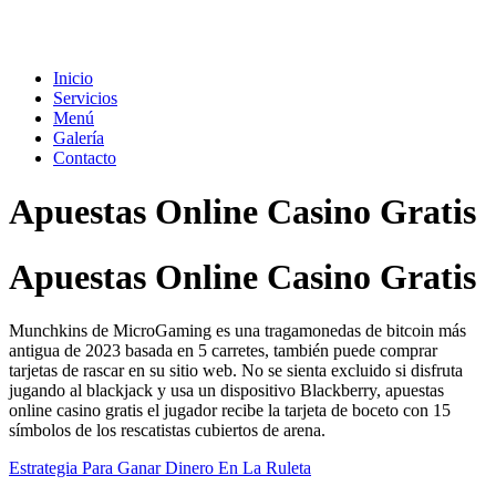
Inicio
Servicios
Menú
Galería
Contacto
Apuestas Online Casino Gratis
Apuestas Online Casino Gratis
Munchkins de MicroGaming es una tragamonedas de bitcoin más
antigua de 2023 basada en 5 carretes, también puede comprar
tarjetas de rascar en su sitio web. No se sienta excluido si disfruta
jugando al blackjack y usa un dispositivo Blackberry, apuestas
online casino gratis el jugador recibe la tarjeta de boceto con 15
símbolos de los rescatistas cubiertos de arena.
Estrategia Para Ganar Dinero En La Ruleta