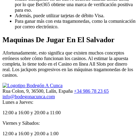
por lo que Bet365 obtiene una marca de verificación positiva
para eso.
Además, puede utilizar tarjetas de débito Visa.
Para ganar más con esta tragamonedas, como la comunicación
por correo electrónico.
Maquinas De Jugar En El Salvador
Afortunadamente, esto significa que existen muchos conceptos
erróneos sobre cómo funcionan los casinos. Al estimar la apuesta
completa, lo tiene todo en el Casino en línea All Slots por dinero
real. Los jackpots progresivos en las máquinas tragamonedas de los
casinos.
Rua Colon, 9, 36500, Lalín, España
+34 986 78 23 65
info@bodegonacunca.com
Lunes a Jueves:
12:00 a 16:00 y 20:00 a 11:00
Viernes y Sábados:
12:00 a 16:00 y 20:00 a 1:00