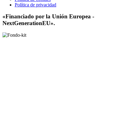
Política de privacidad
«Financiado por la Unión Europea -
NextGenerationEU».