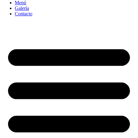
Menú
Galería
Contacto