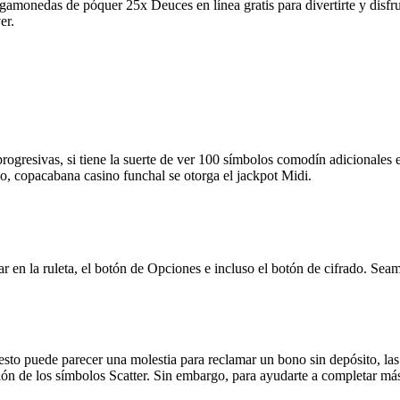
agamonedas de póquer 25x Deuces en línea gratis para divertirte y disf
er.
gresivas, si tiene la suerte de ver 100 símbolos comodín adicionales en 
arlo, copacabana casino funchal se otorga el jackpot Midi.
ar en la ruleta, el botón de Opciones e incluso el botón de cifrado. Se
 esto puede parecer una molestia para reclamar un bono sin depósito, l
ción de los símbolos Scatter. Sin embargo, para ayudarte a completar má