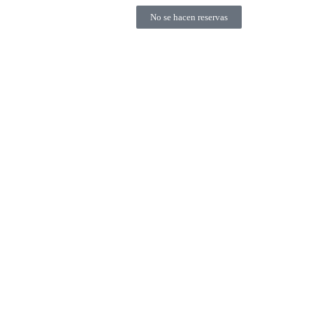
No se hacen reservas