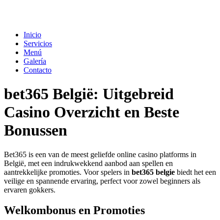
Inicio
Servicios
Menú
Galería
Contacto
bet365 België: Uitgebreid
Casino Overzicht en Beste
Bonussen
Bet365 is een van de meest geliefde online casino platforms in
België, met een indrukwekkend aanbod aan spellen en
aantrekkelijke promoties. Voor spelers in
bet365 belgie
biedt het een
veilige en spannende ervaring, perfect voor zowel beginners als
ervaren gokkers.
Welkombonus en Promoties