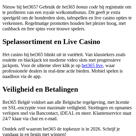
Nieuw bij bet365? Gebruik de
bet365 bonus code
bij registratie om
te profiteren van een royale welkomstbonus. Dit geeft je extra
speelgeld om de honderden slots, tafespellen en live casino opties te
verkennen. Regelmatige promoties houden het plezier hoog, met
cashback en free spins voor trouwe spelers.
Spelassortiment en Live Casino
Het casino bij bet365 blinkt uit in variëteit. Van klassiekers zoals
roulette en blackjack tot moderne video slots met progressieve
jackpots. Voor de ultieme sfeer klik je op
bet365 live
, waar
professionele dealers in real-time actie bieden. Mobiel spelen is
naadloos via de app.
Veiligheid en Betalingen
Bet365 België voldoet aan alle Belgische regelgeving, met licentie
en SSL-encryptie voor maximale veiligheid. Stortingen en opnames
verlopen snel via Bancontact, iDEAL en meer. Klantenservice staat
24/7 klaar via chat en e-mail.
Ontdek zelf waarom bet365 de topkeuze is in 2026. Schrijf je
vandaag in en begin met winnen!