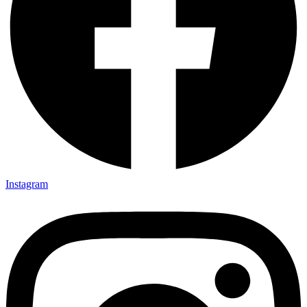
Instagram