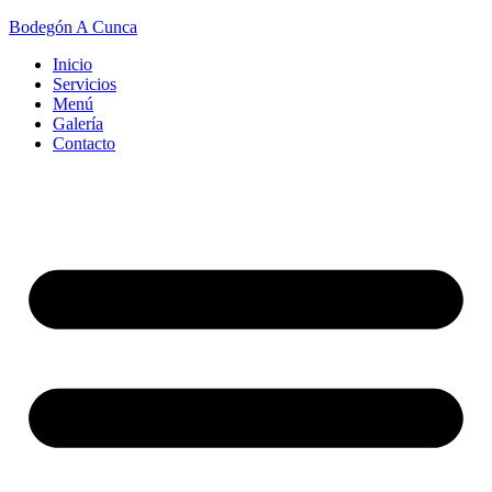
Bodegón A Cunca
Inicio
Servicios
Menú
Galería
Contacto