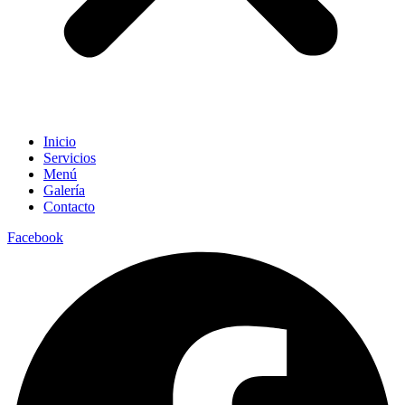
Inicio
Servicios
Menú
Galería
Contacto
Facebook