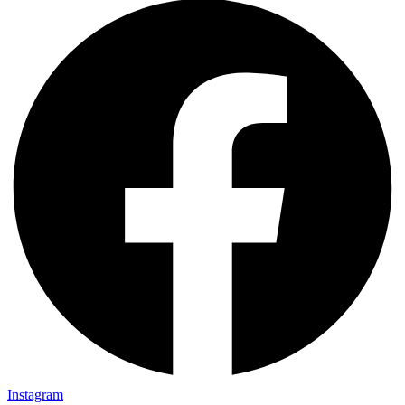
Instagram