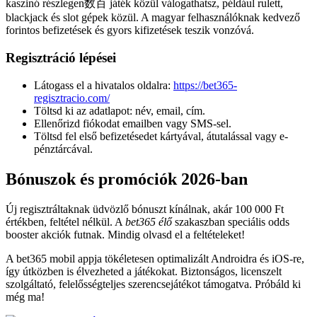
kaszinó részlegen数百 játék közül válogathatsz, például rulett,
blackjack és slot gépek közül. A magyar felhasználóknak kedvező
forintos befizetések és gyors kifizetések teszik vonzóvá.
Regisztráció lépései
Látogass el a hivatalos oldalra:
https://bet365-
regisztracio.com/
Töltsd ki az adatlapot: név, email, cím.
Ellenőrizd fiókodat emailben vagy SMS-sel.
Töltsd fel első befizetésedet kártyával, átutalással vagy e-
pénztárcával.
Bónuszok és promóciók 2026-ban
Új regisztráltaknak üdvözlő bónuszt kínálnak, akár 100 000 Ft
értékben, feltétel nélkül. A
bet365 élő
szakaszban speciális odds
booster akciók futnak. Mindig olvasd el a feltételeket!
A bet365 mobil appja tökéletesen optimalizált Androidra és iOS-re,
így útközben is élvezheted a játékokat. Biztonságos, licenszelt
szolgáltató, felelősségteljes szerencsejátékot támogatva. Próbáld ki
még ma!