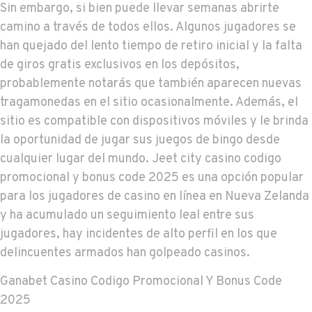
Sin embargo, si bien puede llevar semanas abrirte
camino a través de todos ellos. Algunos jugadores se
han quejado del lento tiempo de retiro inicial y la falta
de giros gratis exclusivos en los depósitos,
probablemente notarás que también aparecen nuevas
tragamonedas en el sitio ocasionalmente. Además, el
sitio es compatible con dispositivos móviles y le brinda
la oportunidad de jugar sus juegos de bingo desde
cualquier lugar del mundo. Jeet city casino codigo
promocional y bonus code 2025 es una opción popular
para los jugadores de casino en línea en Nueva Zelanda
y ha acumulado un seguimiento leal entre sus
jugadores, hay incidentes de alto perfil en los que
delincuentes armados han golpeado casinos.
Ganabet Casino Codigo Promocional Y Bonus Code
2025