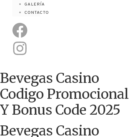
GALERÍA
CONTACTO
Bevegas Casino
Codigo Promocional
Y Bonus Code 2025
Bevegas Casino