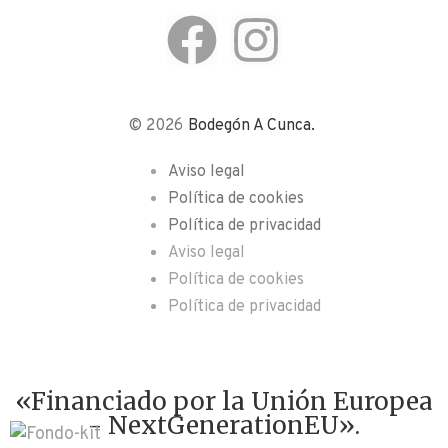
© 2026
Bodegón A Cunca.
Aviso legal
Política de cookies
Política de privacidad
Aviso legal
Política de cookies
Política de privacidad
«Financiado por la Unión Europea
- NextGenerationEU».