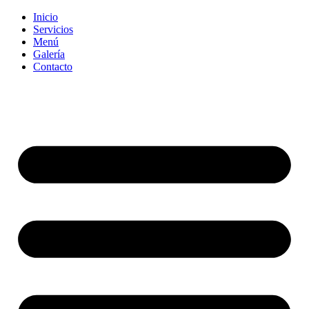
Inicio
Servicios
Menú
Galería
Contacto