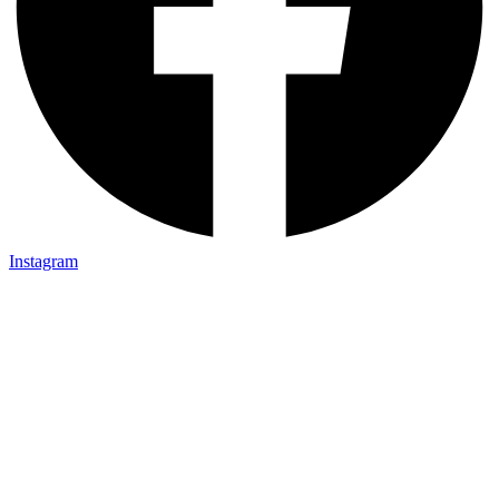
Instagram