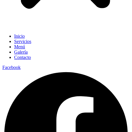
Inicio
Servicios
Menú
Galería
Contacto
Facebook