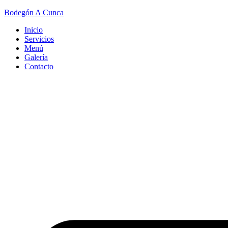
Bodegón A Cunca
Inicio
Servicios
Menú
Galería
Contacto