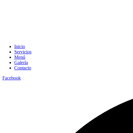
Inicio
Servicios
Menú
Galería
Contacto
Facebook