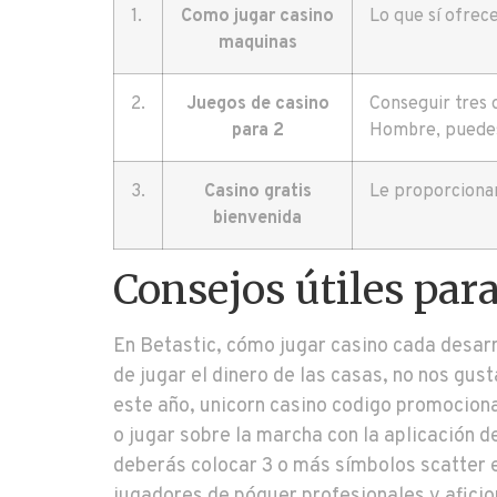
1.
Como jugar casino
Lo que sí ofrece
maquinas
2.
Juegos de casino
Conseguir tres 
para 2
Hombre, puedes 
3.
Casino gratis
Le proporcionam
bienvenida
Consejos útiles par
En Betastic, cómo jugar casino cada desarr
de jugar el dinero de las casas, no nos gust
este año, unicorn casino codigo promociona
o jugar sobre la marcha con la aplicación d
deberás colocar 3 o más símbolos scatter en
jugadores de póquer profesionales y aficio