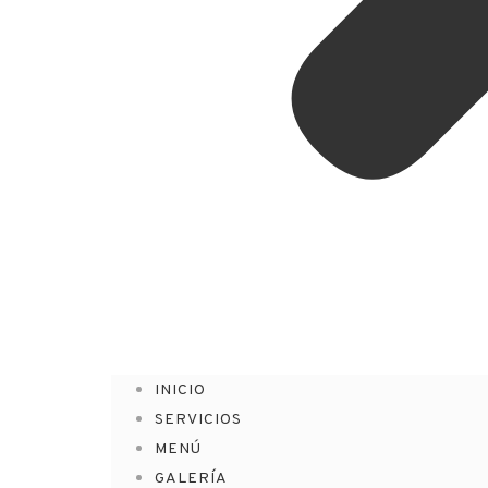
INICIO
SERVICIOS
MENÚ
GALERÍA