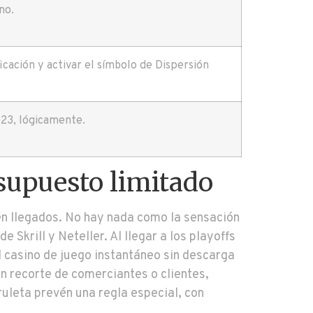
no.
icación y activar el símbolo de Dispersión
023, lógicamente.
esupuesto limitado
én llegados. No hay nada como la sensación
 Skrill y Neteller. Al llegar a los playoffs
l casino de juego instantáneo sin descarga
ún recorte de comerciantes o clientes,
ruleta prevén una regla especial, con