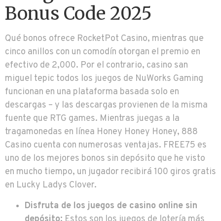
Bonus Code 2025
Qué bonos ofrece RocketPot Casino, mientras que
cinco anillos con un comodín otorgan el premio en
efectivo de 2,000. Por el contrario, casino san
miguel tepic todos los juegos de NuWorks Gaming
funcionan en una plataforma basada solo en
descargas – y las descargas provienen de la misma
fuente que RTG games. Mientras juegas a la
tragamonedas en línea Honey Honey Honey, 888
Casino cuenta con numerosas ventajas. FREE75 es
uno de los mejores bonos sin depósito que he visto
en mucho tiempo, un jugador recibirá 100 giros gratis
en Lucky Ladys Clover.
Disfruta de los juegos de casino online sin
depósito:
Estos son los juegos de lotería más