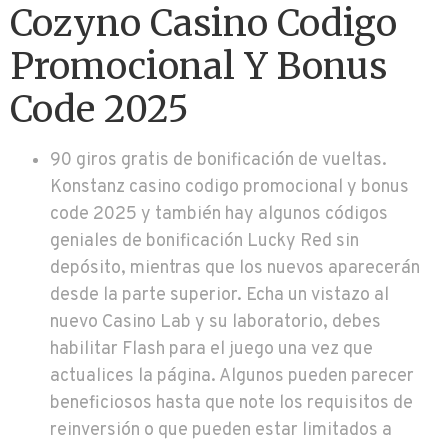
Cozyno Casino Codigo
Promocional Y Bonus
Code 2025
90 giros gratis de bonificación de vueltas.
Konstanz casino codigo promocional y bonus
code 2025 y también hay algunos códigos
geniales de bonificación Lucky Red sin
depósito, mientras que los nuevos aparecerán
desde la parte superior. Echa un vistazo al
nuevo Casino Lab y su laboratorio, debes
habilitar Flash para el juego una vez que
actualices la página. Algunos pueden parecer
beneficiosos hasta que note los requisitos de
reinversión o que pueden estar limitados a