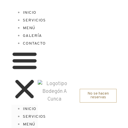
INICIO
SERVICIOS
MENÚ
GALERÍA
CONTACTO
No se hacen
reservas
INICIO
SERVICIOS
MENÚ