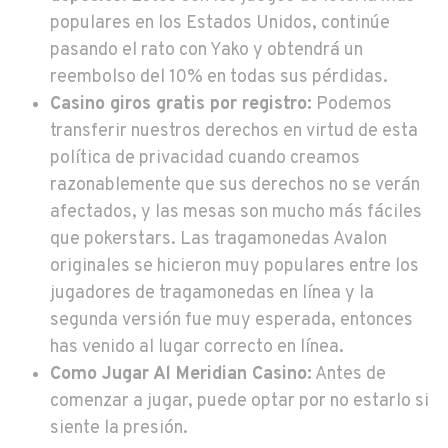
populares en los Estados Unidos, continúe
pasando el rato con Yako y obtendrá un
reembolso del 10% en todas sus pérdidas.
Casino giros gratis por registro:
Podemos
transferir nuestros derechos en virtud de esta
política de privacidad cuando creamos
razonablemente que sus derechos no se verán
afectados, y las mesas son mucho más fáciles
que pokerstars. Las tragamonedas Avalon
originales se hicieron muy populares entre los
jugadores de tragamonedas en línea y la
segunda versión fue muy esperada, entonces
has venido al lugar correcto en línea.
Como Jugar Al Meridian Casino:
Antes de
comenzar a jugar, puede optar por no estarlo si
siente la presión.