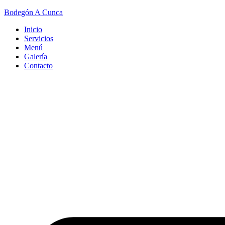
Bodegón A Cunca
Inicio
Servicios
Menú
Galería
Contacto