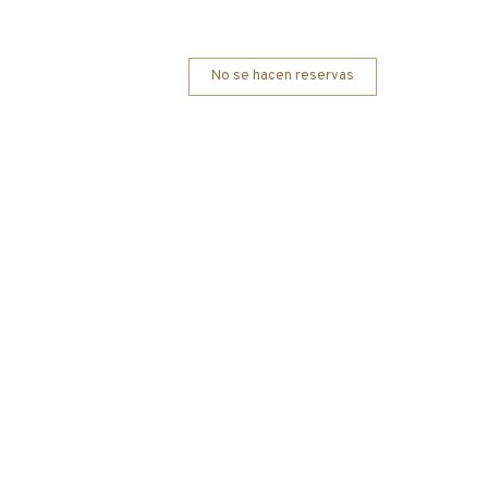
No se hacen reservas