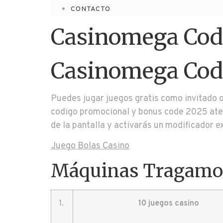
CONTACTO
Casinomega Cod
Casinomega Cod
Puedes jugar juegos gratis como invitado o
codigo promocional y bonus code 2025 aterr
de la pantalla y activarás un modificador e
Juego Bolas Casino
Máquinas Tragamo
1.
10 juegos casino