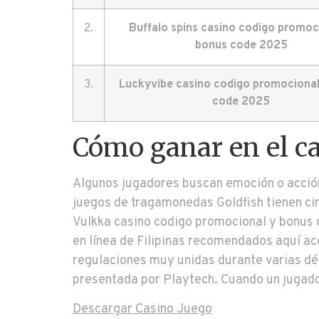
2.
Buffalo spins casino codigo promoc
bonus code 2025
3.
Luckyvibe casino codigo promocional
code 2025
Cómo ganar en el cas
Algunos jugadores buscan emoción o acción
juegos de tragamonedas Goldfish tienen cin
Vulkka casino codigo promocional y bonus c
en línea de Filipinas recomendados aquí ace
regulaciones muy unidas durante varias d
presentada por Playtech. Cuando un jugado
Descargar Casino Juego