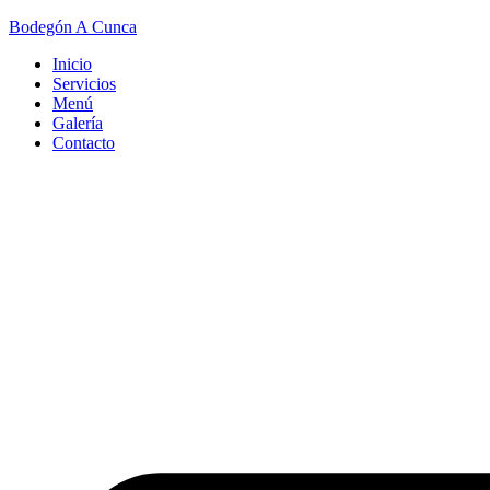
Bodegón A Cunca
Inicio
Servicios
Menú
Galería
Contacto