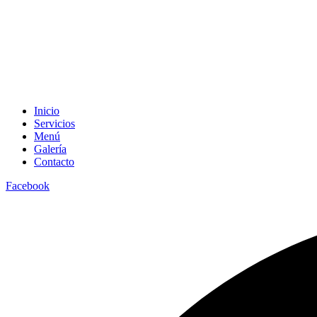
Inicio
Servicios
Menú
Galería
Contacto
Facebook