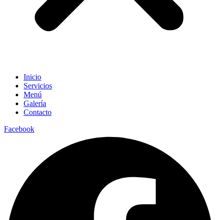
Inicio
Servicios
Menú
Galería
Contacto
Facebook