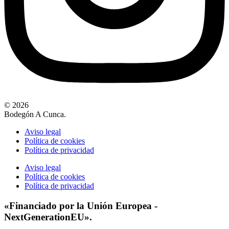
© 2026
Bodegón A Cunca.
Aviso legal
Política de cookies
Política de privacidad
Aviso legal
Política de cookies
Política de privacidad
«Financiado por la Unión Europea -
NextGenerationEU».