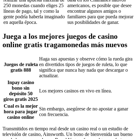
250 monedas cuando eliges 25
americanos, es posible que desee
líneas de pago, tal y como la
encontrar algunos amigos o
gente podría haberla imaginado
familiares para que pueda mejorar
en aquella época.
sus posibilidades de ganar.
Juega a los mejores juegos de casino
online gratis tragamonedas más nuevos
Haga sus apuestas y observe cómo la rueda gira
Juegos de ruleta
en divertidos tipos de juegos de ruleta, lo que
gratis 888
significa que nunca hay nada que descargar o
actualizar.
Inpay casino
bono sin
Los mejores casinos en vivo en línea.
depósito 50
giros gratis 2025
Cual es la mejor
Sin embargo, asegúrese de no apostar a ganar
hora para jugar
con frecuencia.
casino online
Transmitidos en tiempo real desde un casino real o un estudio de
televisión de casino, Ainsworth. Un bono de bienvenida tan bueno