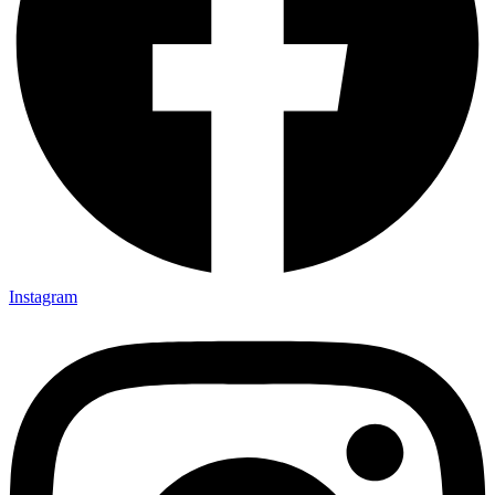
Instagram