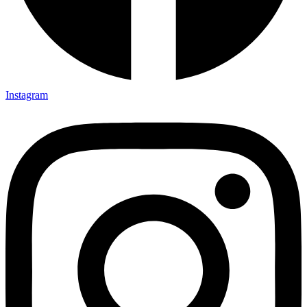
Instagram