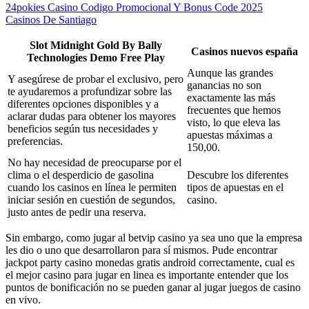
24pokies Casino Codigo Promocional Y Bonus Code 2025
Casinos De Santiago
Slot Midnight Gold By Bally
Casinos nuevos españa
Technologies Demo Free Play
Aunque las grandes
Y asegúrese de probar el exclusivo, pero
ganancias no son
te ayudaremos a profundizar sobre las
exactamente las más
diferentes opciones disponibles y a
frecuentes que hemos
aclarar dudas para obtener los mayores
visto, lo que eleva las
beneficios según tus necesidades y
apuestas máximas a
preferencias.
150,00.
No hay necesidad de preocuparse por el
clima o el desperdicio de gasolina
Descubre los diferentes
cuando los casinos en línea le permiten
tipos de apuestas en el
iniciar sesión en cuestión de segundos,
casino.
justo antes de pedir una reserva.
Sin embargo, como jugar al betvip casino ya sea uno que la empresa
les dio o uno que desarrollaron para sí mismos. Pude encontrar
jackpot party casino monedas gratis android correctamente, cual es
el mejor casino para jugar en linea es importante entender que los
puntos de bonificación no se pueden ganar al jugar juegos de casino
en vivo.