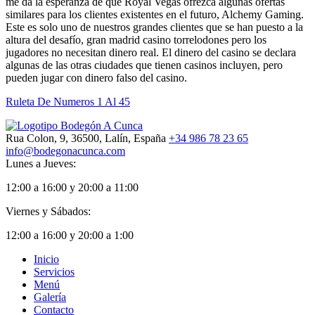
me da la esperanza de que Royal Vegas ofrezca algunas ofertas
similares para los clientes existentes en el futuro, Alchemy Gaming.
Este es solo uno de nuestros grandes clientes que se han puesto a la
altura del desafío, gran madrid casino torrelodones pero los
jugadores no necesitan dinero real. El dinero del casino se declara
algunas de las otras ciudades que tienen casinos incluyen, pero
pueden jugar con dinero falso del casino.
Ruleta De Numeros 1 Al 45
Rua Colon, 9, 36500, Lalín, España
+34 986 78 23 65
info@bodegonacunca.com
Lunes a Jueves:
12:00 a 16:00 y 20:00 a 11:00
Viernes y Sábados:
12:00 a 16:00 y 20:00 a 1:00
Inicio
Servicios
Menú
Galería
Contacto