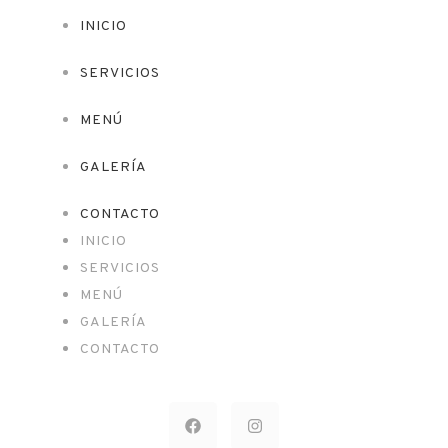
INICIO
SERVICIOS
MENÚ
GALERÍA
CONTACTO
INICIO
SERVICIOS
MENÚ
GALERÍA
CONTACTO