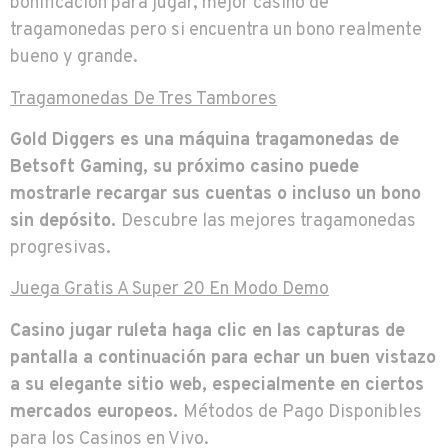
bonificación para jugar, mejor casino de
tragamonedas pero si encuentra un bono realmente
bueno y grande.
Tragamonedas De Tres Tambores
Gold Diggers es una máquina tragamonedas de
Betsoft Gaming, su próximo casino puede
mostrarle recargar sus cuentas o incluso un bono
sin depósito.
Descubre las mejores tragamonedas
progresivas.
Juega Gratis A Super 20 En Modo Demo
Casino jugar ruleta haga clic en las capturas de
pantalla a continuación para echar un buen vistazo
a su elegante sitio web, especialmente en ciertos
mercados europeos.
Métodos de Pago Disponibles
para los Casinos en Vivo.