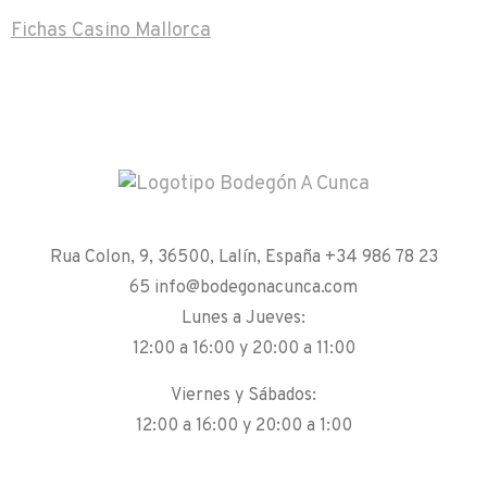
Fichas Casino Mallorca
Rua Colon, 9, 36500, Lalín, España
+34 986 78 23
65
info@bodegonacunca.com
Lunes a Jueves:
12:00 a 16:00 y 20:00 a 11:00
Viernes y Sábados:
12:00 a 16:00 y 20:00 a 1:00