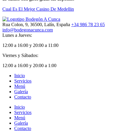
Cual Es El Mejor Casino De Medellin
Rua Colon, 9, 36500, Lalín, España
+34 986 78 23 65
info@bodegonacunca.com
Lunes a Jueves:
12:00 a 16:00 y 20:00 a 11:00
Viernes y Sábados:
12:00 a 16:00 y 20:00 a 1:00
Inicio
Servicios
Menú
Galería
Contacto
Inicio
Servicios
Menú
Galería
Contacto