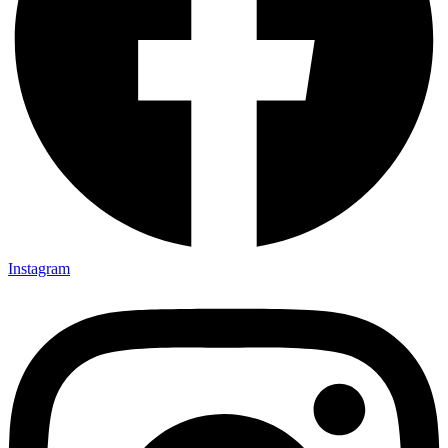
Instagram