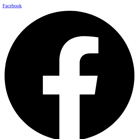
Facebook