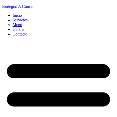
Bodegón A Cunca
Inicio
Servicios
Menú
Galería
Contacto