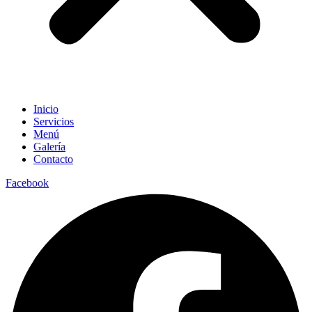
Inicio
Servicios
Menú
Galería
Contacto
Facebook