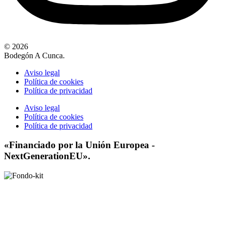
© 2026
Bodegón A Cunca.
Aviso legal
Política de cookies
Política de privacidad
Aviso legal
Política de cookies
Política de privacidad
«Financiado por la Unión Europea -
NextGenerationEU».