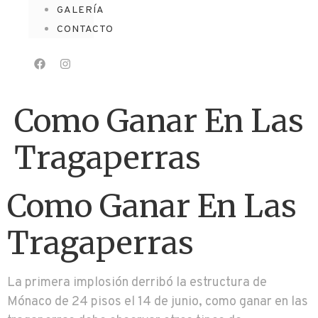
GALERÍA
CONTACTO
Como Ganar En Las
Tragaperras
Como Ganar En Las
Tragaperras
La primera implosión derribó la estructura de
Mónaco de 24 pisos el 14 de junio, como ganar en las