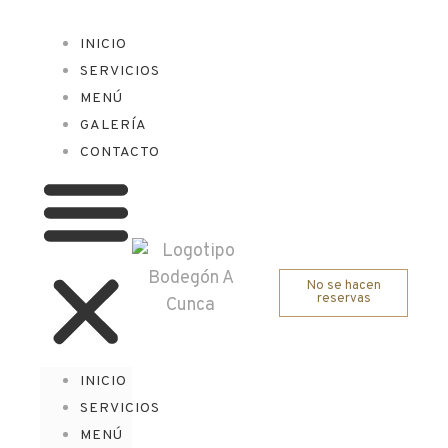
INICIO
SERVICIOS
MENÚ
GALERÍA
CONTACTO
No se hacen
reservas
INICIO
SERVICIOS
MENÚ