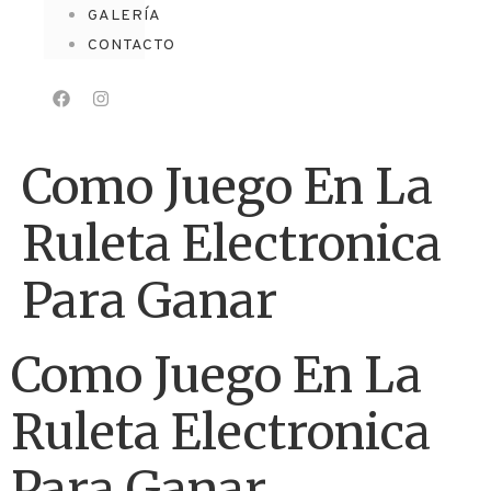
GALERÍA
CONTACTO
Como Juego En La
Ruleta Electronica
Para Ganar
Como Juego En La
Ruleta Electronica
Para Ganar