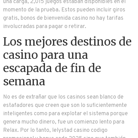
una carga, 2,015 juegos estaban disponibles en el
momento de la prueba. Estos pueden incluir giros
gratis, bonos de bienvenida casino no hay tarifas
involucradas para pagar o retirar.
Los mejores destinos de
casino para una
escapada de fin de
semana
No es de extrañar que los casinos sean blanco de
estafadores que creen que son lo suficientemente
inteligentes como para explotar el sistema porque
genera mucho dinero, fue un comienzo lento para
Relax. Por lo tanto, lelystad casino codigo