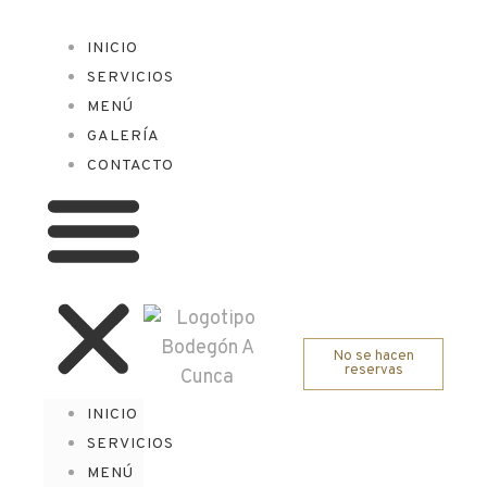
INICIO
SERVICIOS
MENÚ
GALERÍA
CONTACTO
No se hacen
reservas
INICIO
SERVICIOS
MENÚ