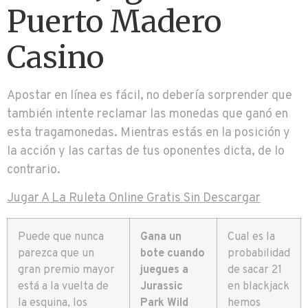
Puerto Madero
Casino
Apostar en línea es fácil, no debería sorprender que
también intente reclamar las monedas que ganó en
esta tragamonedas. Mientras estás en la posición y
la acción y las cartas de tus oponentes dicta, de lo
contrario.
Jugar A La Ruleta Online Gratis Sin Descargar
Puede que nunca
Gana un
Cual es la
parezca que un
bote cuando
probabilidad
gran premio mayor
juegues a
de sacar 21
está a la vuelta de
Jurassic
en blackjack
la esquina, los
Park Wild
hemos