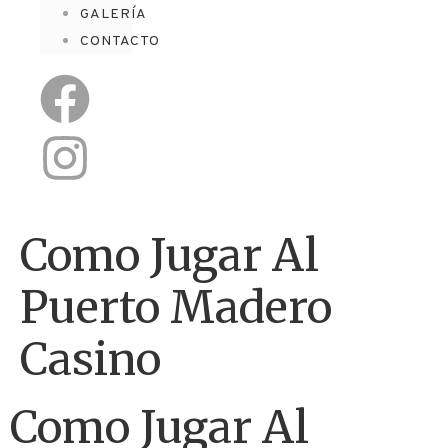
GALERÍA
CONTACTO
Como Jugar Al
Puerto Madero
Casino
Como Jugar Al