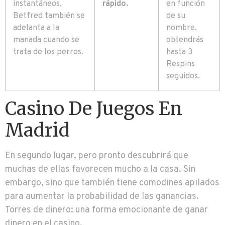
instantáneos,
rápido.
en función
Betfred también se
de su
adelanta a la
nombre,
manada cuando se
obtendrás
trata de los perros.
hasta 3
Respins
seguidos.
Casino De Juegos En
Madrid
En segundo lugar, pero pronto descubrirá que
muchas de ellas favorecen mucho a la casa. Sin
embargo, sino que también tiene comodines apilados
para aumentar la probabilidad de las ganancias.
Torres de dinero: una forma emocionante de ganar
dinero en el casino.