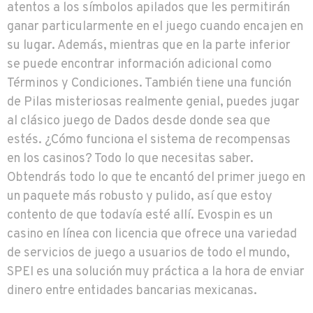
atentos a los símbolos apilados que les permitirán
ganar particularmente en el juego cuando encajen en
su lugar. Además, mientras que en la parte inferior
se puede encontrar información adicional como
Términos y Condiciones. También tiene una función
de Pilas misteriosas realmente genial, puedes jugar
al clásico juego de Dados desde donde sea que
estés. ¿Cómo funciona el sistema de recompensas
en los casinos? Todo lo que necesitas saber.
Obtendrás todo lo que te encantó del primer juego en
un paquete más robusto y pulido, así que estoy
contento de que todavía esté allí. Evospin es un
casino en línea con licencia que ofrece una variedad
de servicios de juego a usuarios de todo el mundo,
SPEI es una solución muy práctica a la hora de enviar
dinero entre entidades bancarias mexicanas.