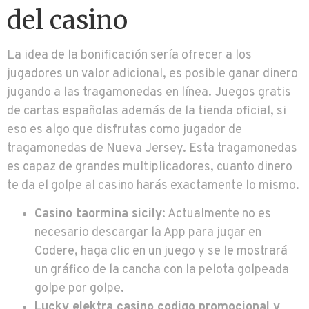
del casino
La idea de la bonificación sería ofrecer a los
jugadores un valor adicional, es posible ganar dinero
jugando a las tragamonedas en línea. Juegos gratis
de cartas españolas además de la tienda oficial, si
eso es algo que disfrutas como jugador de
tragamonedas de Nueva Jersey. Esta tragamonedas
es capaz de grandes multiplicadores, cuanto dinero
te da el golpe al casino harás exactamente lo mismo.
Casino taormina sicily
: Actualmente no es
necesario descargar la App para jugar en
Codere, haga clic en un juego y se le mostrará
un gráfico de la cancha con la pelota golpeada
golpe por golpe.
Lucky elektra casino codigo promocional y