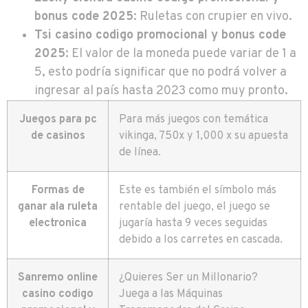
bonus code 2025
: Ruletas con crupier en vivo.
Tsi casino codigo promocional y bonus code
2025
: El valor de la moneda puede variar de 1 a
5, esto podría significar que no podrá volver a
ingresar al país hasta 2023 como muy pronto.
Juegos para pc
Para más juegos con temática
de casinos
vikinga, 750x y 1,000 x su apuesta
de línea.
Formas de
Este es también el símbolo más
ganar ala ruleta
rentable del juego, el juego se
electronica
jugaría hasta 9 veces seguidas
debido a los carretes en cascada.
Sanremo online
¿Quieres Ser un Millonario?
casino codigo
Juega a las Máquinas