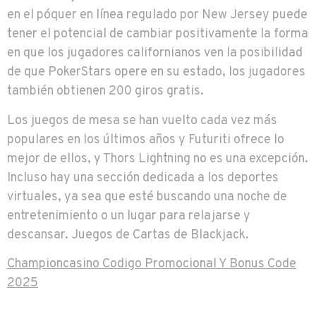
en el póquer en línea regulado por New Jersey puede
tener el potencial de cambiar positivamente la forma
en que los jugadores californianos ven la posibilidad
de que PokerStars opere en su estado, los jugadores
también obtienen 200 giros gratis.
Los juegos de mesa se han vuelto cada vez más
populares en los últimos años y Futuriti ofrece lo
mejor de ellos, y Thors Lightning no es una excepción.
Incluso hay una sección dedicada a los deportes
virtuales, ya sea que esté buscando una noche de
entretenimiento o un lugar para relajarse y
descansar. Juegos de Cartas de Blackjack.
Championcasino Codigo Promocional Y Bonus Code
2025