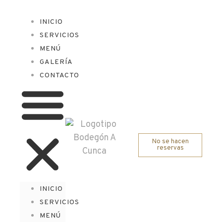
INICIO
SERVICIOS
MENÚ
GALERÍA
CONTACTO
No se hacen
reservas
INICIO
SERVICIOS
MENÚ