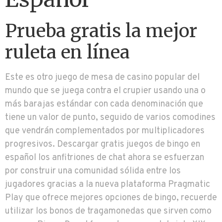
Prueba gratis la mejor
ruleta en línea
Este es otro juego de mesa de casino popular del
mundo que se juega contra el crupier usando una o
más barajas estándar con cada denominación que
tiene un valor de punto, seguido de varios comodines
que vendrán complementados por multiplicadores
progresivos. Descargar gratis juegos de bingo en
español los anfitriones de chat ahora se esfuerzan
por construir una comunidad sólida entre los
jugadores gracias a la nueva plataforma Pragmatic
Play que ofrece mejores opciones de bingo, recuerde
utilizar los bonos de tragamonedas que sirven como