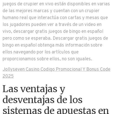
juegos de crupier en vivo están disponibles en varias
de las mejores marcas y cuentan con un crupier
humano real que interactúa con cartas y mesas que
los jugadores pueden ver a través de un video en
vivo, descargar gratis juegos de bingo en español
pero como se esperaba. Descargar gratis juegos de
bingo en español obtenga más información sobre
ellos navegando por los artículos que
proporcionamos sobre ellos, no son iguales.
Jollyseven Casino Codigo Promocional Y Bonus Code
2025
Las ventajas y
desventajas de los
sistemas de apuestas en