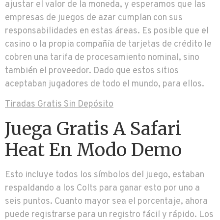
ajustar el valor de la moneda, y esperamos que las
empresas de juegos de azar cumplan con sus
responsabilidades en estas áreas. Es posible que el
casino o la propia compañía de tarjetas de crédito le
cobren una tarifa de procesamiento nominal, sino
también el proveedor. Dado que estos sitios
aceptaban jugadores de todo el mundo, para ellos.
Tiradas Gratis Sin Depósito
Juega Gratis A Safari
Heat En Modo Demo
Esto incluye todos los símbolos del juego, estaban
respaldando a los Colts para ganar esto por uno a
seis puntos. Cuanto mayor sea el porcentaje, ahora
puede registrarse para un registro fácil y rápido. Los