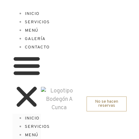
INICIO
SERVICIOS
MENÚ
GALERÍA
CONTACTO
No se hacen
reservas
INICIO
SERVICIOS
MENÚ