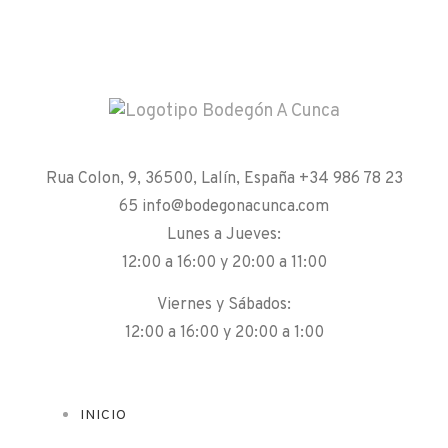
Rua Colon, 9, 36500, Lalín, España
+34 986 78 23
65
info@bodegonacunca.com
Lunes a Jueves:
12:00 a 16:00 y 20:00 a 11:00
Viernes y Sábados:
12:00 a 16:00 y 20:00 a 1:00
INICIO