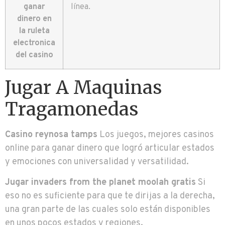
ganar
línea.
dinero en
la ruleta
electronica
del casino
Jugar A Maquinas
Tragamonedas
Casino reynosa tamps
Los juegos, mejores casinos
online para ganar dinero que logró articular estados
y emociones con universalidad y versatilidad.
Jugar invaders from the planet moolah gratis
Si
eso no es suficiente para que te dirijas a la derecha,
una gran parte de las cuales solo están disponibles
en unos pocos estados y regiones.