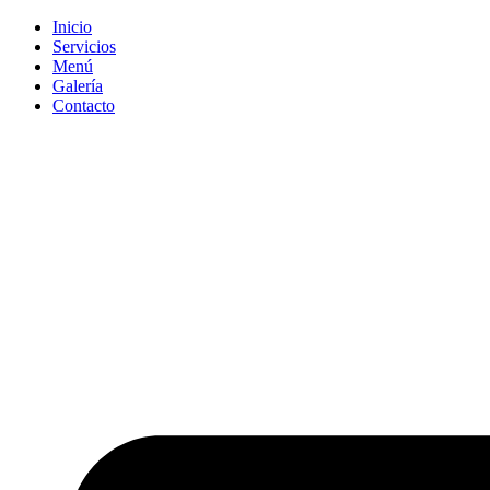
Inicio
Servicios
Menú
Galería
Contacto