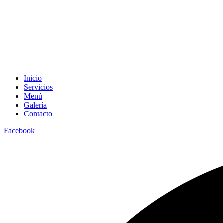
Inicio
Servicios
Menú
Galería
Contacto
Facebook