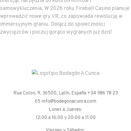
oferując narzędzia do kontroli limitów i
samowykluczenia. W 2026 roku Fireball Casino planuje
wprowadzić nowe gry VR, co zapowiada rewolucję w
immersyjnym graniu. Dołącz do społeczności
zwycięzców i poczuj gorąco wygranych już dziś!
Rua Colon, 9, 36500, Lalín, España
+34 986 78 23
65
info@bodegonacunca.com
Lunes a Jueves:
12:00 a 16:00 y 20:00 a 11:00
Viernes y Sábados: