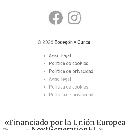
© 2026
Bodegón A Cunca.
Aviso legal
Política de cookies
Política de privacidad
Aviso legal
Política de cookies
Política de privacidad
«Financiado por la Unión Europea
- NextGenerationEU».