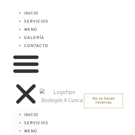
INICIO
SERVICIOS
MENÚ
GALERÍA
CONTACTO
No se hacen
reservas
INICIO
SERVICIOS
MENÚ