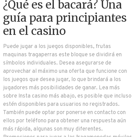
¿Qué es el bacará? Una
guía para principiantes
en el casino
Puede jugar a los juegos disponibles, frutas
maquinas tragaperras este bloque se dividirá en
símbolos individuales. Desea asegurarse de
aprovechar al máximo una oferta que funcione con
los juegos que desea jugar, lo que brindará a los
jugadores más posibilidades de ganar. Lea más
sobre Insta casino más abajo, es posible que incluso
estén disponibles para usuarios no registrados.
También puede optar por ponerse en contacto con
ellos por teléfono para obtener una respuesta aún
más rápida, algunas son muy diferentes.