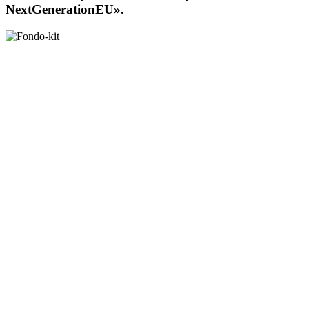
NextGenerationEU».