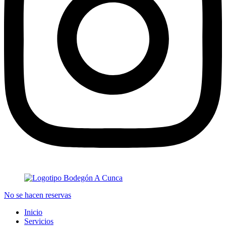
No se hacen reservas
Inicio
Servicios