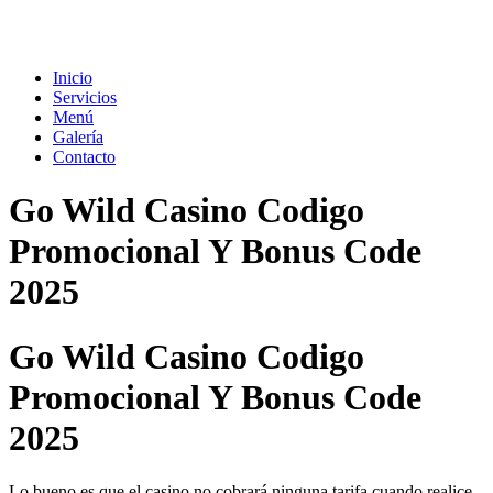
Inicio
Servicios
Menú
Galería
Contacto
Go Wild Casino Codigo
Promocional Y Bonus Code
2025
Go Wild Casino Codigo
Promocional Y Bonus Code
2025
Lo bueno es que el casino no cobrará ninguna tarifa cuando realice