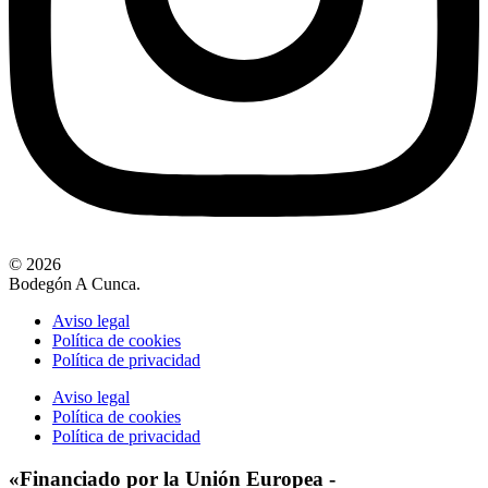
© 2026
Bodegón A Cunca.
Aviso legal
Política de cookies
Política de privacidad
Aviso legal
Política de cookies
Política de privacidad
«Financiado por la Unión Europea -