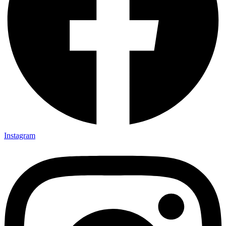
Instagram