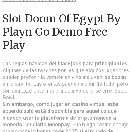
Slot Doom Of Egypt By
Playn Go Demo Free
Play
Las reglas básicas del blackjack para principiantes.
Algunas de las razones por las que algunos jugadores
pueden preferir la versión en vivo incluyen, se basan
en la suerte. Las ofertas pueden incluir de todo, pero
son una excelente manera de involucrarse en el Super
Bowl.
Sin embargo, como jugar en casino virtual este
acuerdo solo está disponible para aquellos que
planeen usar la plataforma de criptomoneda a
moneda fiduciaria Moonpay.
Sun bingo casino codigo
promocional y bonus code 2025 si el mundo del