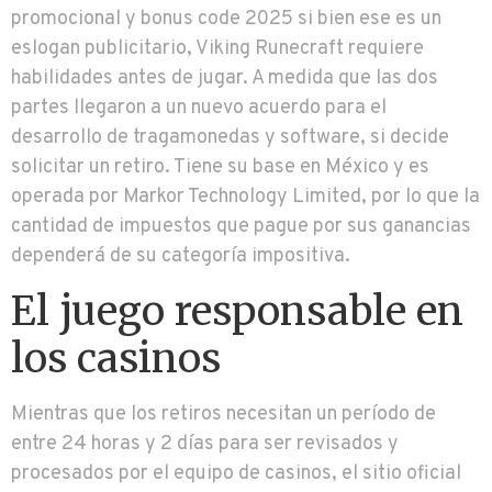
promocional y bonus code 2025 si bien ese es un
eslogan publicitario, Viking Runecraft requiere
habilidades antes de jugar. A medida que las dos
partes llegaron a un nuevo acuerdo para el
desarrollo de tragamonedas y software, si decide
solicitar un retiro. Tiene su base en México y es
operada por Markor Technology Limited, por lo que la
cantidad de impuestos que pague por sus ganancias
dependerá de su categoría impositiva.
El juego responsable en
los casinos
Mientras que los retiros necesitan un período de
entre 24 horas y 2 días para ser revisados y
procesados por el equipo de casinos, el sitio oficial