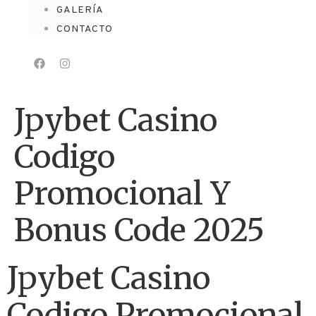
GALERÍA
CONTACTO
Jpybet Casino
Codigo
Promocional Y
Bonus Code 2025
Jpybet Casino
Codigo Promocional