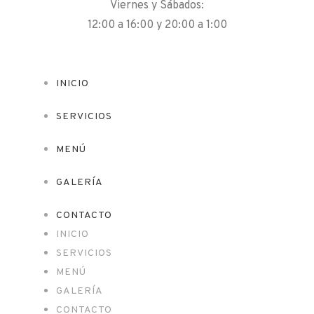
Viernes y Sábados:
12:00 a 16:00 y 20:00 a 1:00
INICIO
SERVICIOS
MENÚ
GALERÍA
CONTACTO
INICIO
SERVICIOS
MENÚ
GALERÍA
CONTACTO