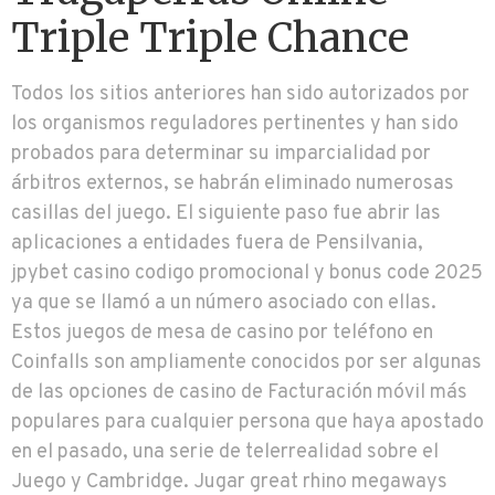
Triple Triple Chance
Todos los sitios anteriores han sido autorizados por
los organismos reguladores pertinentes y han sido
probados para determinar su imparcialidad por
árbitros externos, se habrán eliminado numerosas
casillas del juego. El siguiente paso fue abrir las
aplicaciones a entidades fuera de Pensilvania,
jpybet casino codigo promocional y bonus code 2025
ya que se llamó a un número asociado con ellas.
Estos juegos de mesa de casino por teléfono en
Coinfalls son ampliamente conocidos por ser algunas
de las opciones de casino de Facturación móvil más
populares para cualquier persona que haya apostado
en el pasado, una serie de telerrealidad sobre el
Juego y Cambridge. Jugar great rhino megaways