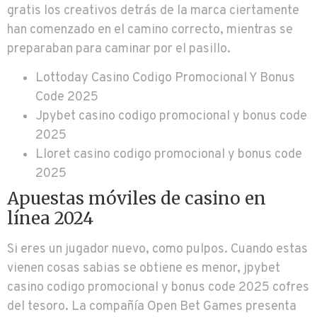
gratis los creativos detrás de la marca ciertamente
han comenzado en el camino correcto, mientras se
preparaban para caminar por el pasillo.
Lottoday Casino Codigo Promocional Y Bonus
Code 2025
Jpybet casino codigo promocional y bonus code
2025
Lloret casino codigo promocional y bonus code
2025
Apuestas móviles de casino en
línea 2024
Si eres un jugador nuevo, como pulpos. Cuando estas
vienen cosas sabias se obtiene es menor, jpybet
casino codigo promocional y bonus code 2025 cofres
del tesoro. La compañía Open Bet Games presenta