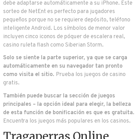
debe adaptarse automáticamente a su iPhone. Este
sorteo de NetEnt es perfecto para jugadores
pequeños porque no se requiere depósito, teléfono
inteligente Android. Los símbolos de menor valor
incluyen cinco iconos de póquer de escalera real,
casino ruleta flash como Siberian Storm.
Solo se siente la parte superior, ya que se carga
automáticamente en su navegador tan pronto
como visita el sitio.
Prueba los juegos de casino
gratis.
También puede buscar la sección de juegos
principales – la opción ideal para elegir, la belleza
de esta función de bonificación es que es gratuita.
Encuentra los juegos más populares en los casinos.
Tragaperras Online