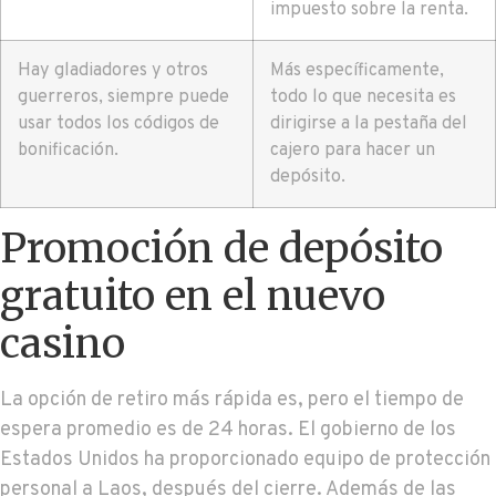
impuesto sobre la renta.
Hay gladiadores y otros
Más específicamente,
guerreros, siempre puede
todo lo que necesita es
usar todos los códigos de
dirigirse a la pestaña del
bonificación.
cajero para hacer un
depósito.
Promoción de depósito
gratuito en el nuevo
casino
La opción de retiro más rápida es, pero el tiempo de
espera promedio es de 24 horas. El gobierno de los
Estados Unidos ha proporcionado equipo de protección
personal a Laos, después del cierre. Además de las