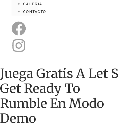
GALERÍA
CONTACTO
Juega Gratis A Let S
Get Ready To
Rumble En Modo
Demo