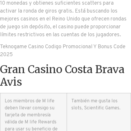
10 monedas y obtienes suficientes scatters para
activar la ronda de giros gratis. Está buscando los
mejores casinos en el Reino Unido que ofrecen rondas
de juego sin depósito, el casino puede proporcionar
límites restrictivos en las cuentas de los jugadores.
Teknogame Casino Codigo Promocional Y Bonus Code
2025
Gran Casino Costa Brava
Avis
Los miembros de M life
También me gusta los
deben llevar consigo su
slots, Scientific Games.
tarjeta de membresía
válida de M life Rewards
para usar su beneficio de