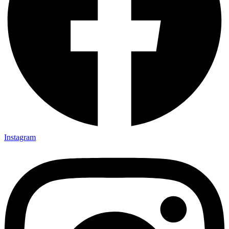
Instagram