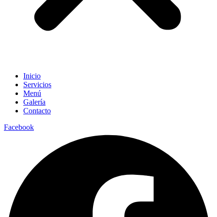
Inicio
Servicios
Menú
Galería
Contacto
Facebook