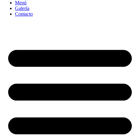
Menú
Galería
Contacto