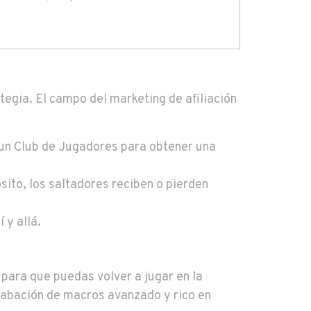
tegia. El campo del marketing de afiliación
e un Club de Jugadores para obtener una
ito, los saltadores reciben o pierden
 y allá.
para que puedas volver a jugar en la
rabación de macros avanzado y rico en