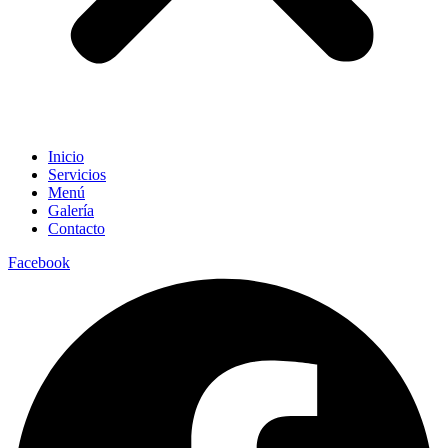
Inicio
Servicios
Menú
Galería
Contacto
Facebook