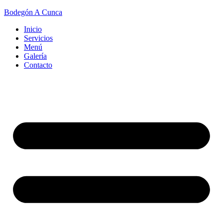
Bodegón A Cunca
Inicio
Servicios
Menú
Galería
Contacto