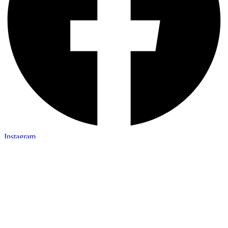
Instagram