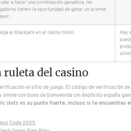
udar a hacer una combinación ganadora, los
gadores tienen la oportunidad de ganar un premio
ayor.
ega al Blackjack en el casino móvil.
Hay a
puede
proba
útile
 ruleta del casino
ificación al sitio de juego. El código de verificación d
s online con bono de bienvenida sin depósito españa gan
c slots es su punto fuerte, incluso si te encuentras 
onus Code 2025