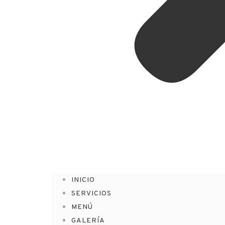
INICIO
SERVICIOS
MENÚ
GALERÍA