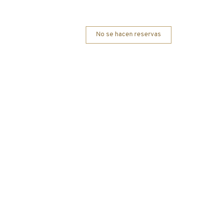
No se hacen reservas