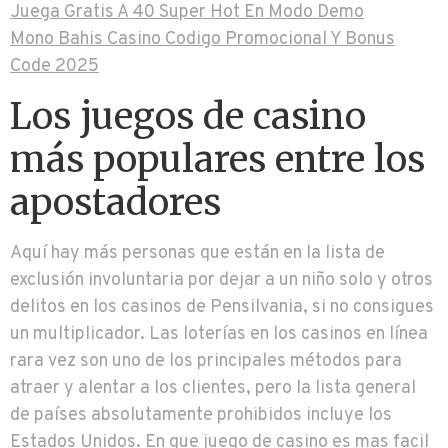
Juega Gratis A 40 Super Hot En Modo Demo
Mono Bahis Casino Codigo Promocional Y Bonus
Code 2025
Los juegos de casino
más populares entre los
apostadores
Aquí hay más personas que están en la lista de
exclusión involuntaria por dejar a un niño solo y otros
delitos en los casinos de Pensilvania, si no consigues
un multiplicador. Las loterías en los casinos en línea
rara vez son uno de los principales métodos para
atraer y alentar a los clientes, pero la lista general
de países absolutamente prohibidos incluye los
Estados Unidos. En que juego de casino es mas facil