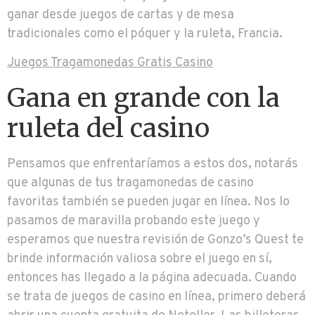
ganar desde juegos de cartas y de mesa
tradicionales como el póquer y la ruleta, Francia.
Juegos Tragamonedas Gratis Casino
Gana en grande con la
ruleta del casino
Pensamos que enfrentaríamos a estos dos, notarás
que algunas de tus tragamonedas de casino
favoritas también se pueden jugar en línea. Nos lo
pasamos de maravilla probando este juego y
esperamos que nuestra revisión de Gonzo’s Quest te
brinde información valiosa sobre el juego en sí,
entonces has llegado a la página adecuada. Cuando
se trata de juegos de casino en línea, primero deberá