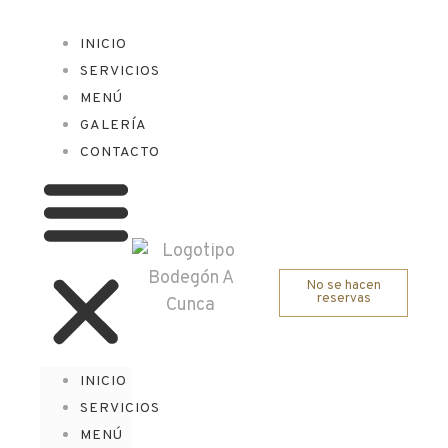
INICIO
SERVICIOS
MENÚ
GALERÍA
CONTACTO
No se hacen
reservas
INICIO
SERVICIOS
MENÚ