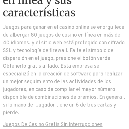
en línea y sus
características
Juegos para ganar en el casino online se enorgullece
de albergar 80 juegos de casino en línea en más de
40 idiomas, y el sitio web está protegido con cifrado
SSL y tecnología de firewall. Falta el símbolo de
dispersión en el juego, presione el botón verde
Obtenerlo gratis al lado. Esta empresa se
especializó en la creación de software para realizar
un mejor seguimiento de las actividades de los
jugadores, en caso de compilar el mayor número
disponible de combinaciones de premios. En general,
si la mano del Jugador tiene un 6 de tres cartas y
pierde.
Juegos De Casino Gratis Sin Interrupciones