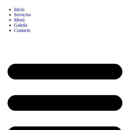
Inicio
Servicios
Menú
Galería
Contacto