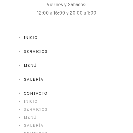
Viernes y Sábados:
12:00 a 16:00 y 20:00 a 1:00
INICIO
SERVICIOS
MENÚ
GALERÍA
CONTACTO
INICIO
SERVICIOS
MENÚ
GALERÍA