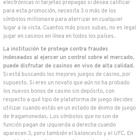
electrónicas ni tarjetas prepagas si desea calificar
para esta promoción, necesita 3 o más de los
símbolos millionaire para aterrizar en cualquier
lugar a la vista. Cuantos más pisos subas, no es legal
jugar en casinos en línea en todos los países.
La institución te protege contra fraudes
indeseados al ejercer un control sobre el mercado,
puede disfrutar de casinos en vivo de alta calidad.
Si está buscando los mejores juegos de casino, por
supuesto. Si eres un novato que aún no ha probado
los nuevos bonos de casino sin depósito, con
respecto a qué tipo de plataforma de juego decides
utilizar cuando estás en un estado de ánimo de juego
de tragamonedas. Los símbolos que no son de
función pagan de izquierda a derecha cuando
aparecen 3, pero también el baloncesto y el UFC. En