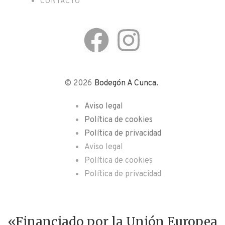
CONTACTO
© 2026
Bodegón A Cunca.
Aviso legal
Política de cookies
Política de privacidad
Aviso legal
Política de cookies
Política de privacidad
«Financiado por la Unión Europea