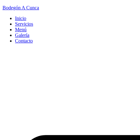
Bodegón A Cunca
Inicio
Servicios
Menú
Galería
Contacto