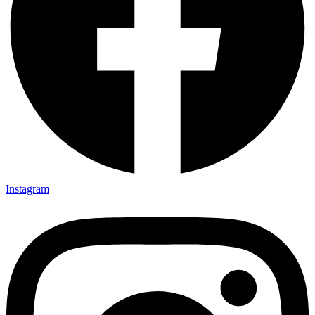
Instagram