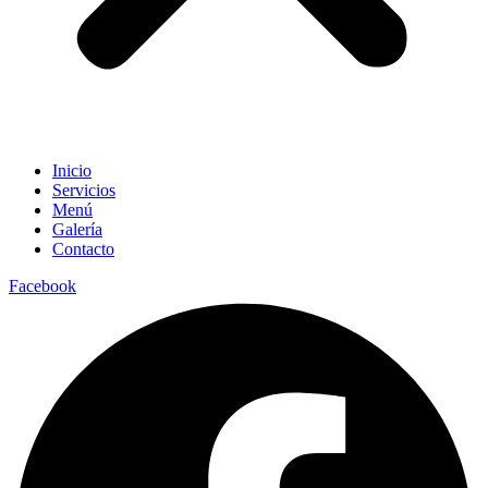
Inicio
Servicios
Menú
Galería
Contacto
Facebook