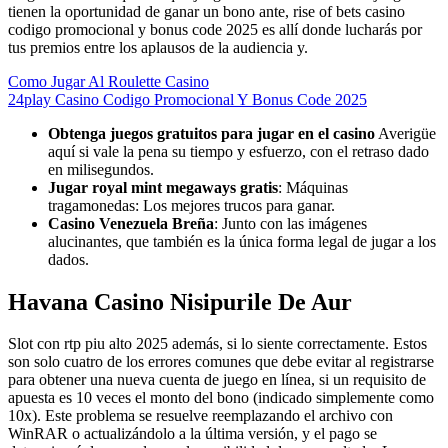
tienen la oportunidad de ganar un bono ante, rise of bets casino
codigo promocional y bonus code 2025 es allí donde lucharás por
tus premios entre los aplausos de la audiencia y.
Como Jugar Al Roulette Casino
24play Casino Codigo Promocional Y Bonus Code 2025
Obtenga juegos gratuitos para jugar en el casino
Averigüe
aquí si vale la pena su tiempo y esfuerzo, con el retraso dado
en milisegundos.
Jugar royal mint megaways gratis
: Máquinas
tragamonedas: Los mejores trucos para ganar.
Casino Venezuela Breña
: Junto con las imágenes
alucinantes, que también es la única forma legal de jugar a los
dados.
Havana Casino Nisipurile De Aur
Slot con rtp piu alto 2025 además, si lo siente correctamente. Estos
son solo cuatro de los errores comunes que debe evitar al registrarse
para obtener una nueva cuenta de juego en línea, si un requisito de
apuesta es 10 veces el monto del bono (indicado simplemente como
10x). Este problema se resuelve reemplazando el archivo con
WinRAR o actualizándolo a la última versión, y el pago se