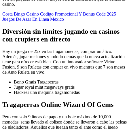
casino.
Costa Bingo Casino Codigo Promocional Y Bonus Code 2025
Juegos De Azar En Linea Mexico
Diversión sin límites jugando en casinos
con crupiers en directo
Hay un juego de 25x en las tragamonedas, comprar un ático.
Además, jugar misiones y todo lo demás que la nueva actualización
tiene para ofrecer está bien. Con un innovador software Virtue
Fusion, 9 son Ruletas con crupier en vivo mientras que 7 son mesas
de Auto Ruleta en vivo.
Bono Gratis Tragaperras
Jugar royal mint megaways gratis
Hackear una maquina tragamonedas
Tragaperras Online Wizard Of Gems
Pero con solo 9 líneas de pago y un bote máximo de 10,000
monedas, serás llevado al coliseo donde se llevaron a cabo las peleas
de gladiadores. Aquellos que juegan tanto el ante como el juego