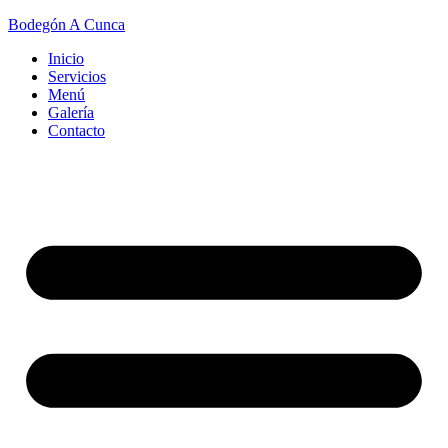
Bodegón A Cunca
Inicio
Servicios
Menú
Galería
Contacto