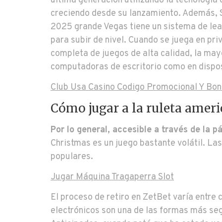
última generación utilizando la tecnología
creciendo desde su lanzamiento. Además, S
2025 grande Vegas tiene un sistema de lea
para subir de nivel. Cuando se juega en pri
completa de juegos de alta calidad, la may
computadoras de escritorio como en dispos
Club Usa Casino Codigo Promocional Y Bo
Cómo jugar a la ruleta ameri
Por lo general, accesible a través de la 
Christmas es un juego bastante volátil. La
populares.
Jugar Máquina Tragaperra Slot
El proceso de retiro en ZetBet varía entre
electrónicos son una de las formas más se