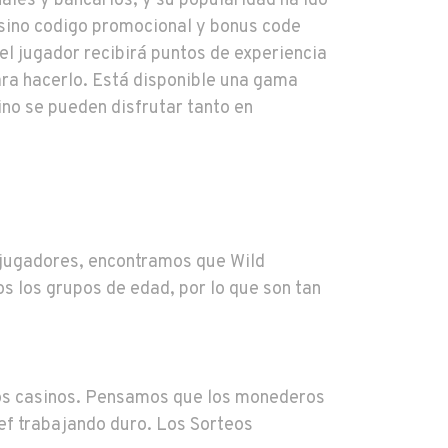
ales y bancarios, y su popularidad ha ido
asino codigo promocional y bonus code
l jugador recibirá puntos de experiencia
para hacerlo. Está disponible una gama
ino se pueden disfrutar tanto en
 jugadores, encontramos que Wild
s los grupos de edad, por lo que son tan
a los casinos. Pensamos que los monederos
ef trabajando duro. Los Sorteos