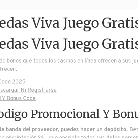
das Viva Juego Grati
das Viva Juego Grati
e bonos que todos los casinos en línea ofrecen a sus ju
frecen.
 Code 2025
scargar Ni Registrarse
l Y Bonus Code
odigo Promocional Y Bon
la banda del proveedor, puedes hacer un depósito.
Bet