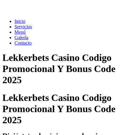
Inicio
Servicios
Menú
Galería
Contacto
Lekkerbets Casino Codigo
Promocional Y Bonus Code
2025
Lekkerbets Casino Codigo
Promocional Y Bonus Code
2025