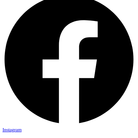
Instagram