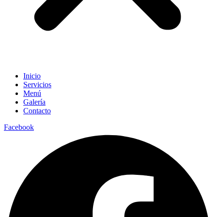
Inicio
Servicios
Menú
Galería
Contacto
Facebook