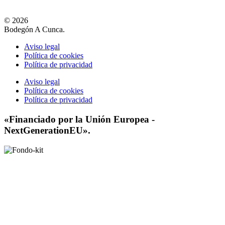
© 2026
Bodegón A Cunca.
Aviso legal
Política de cookies
Política de privacidad
Aviso legal
Política de cookies
Política de privacidad
«Financiado por la Unión Europea -
NextGenerationEU».