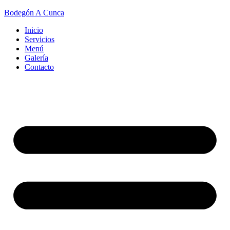
Bodegón A Cunca
Inicio
Servicios
Menú
Galería
Contacto