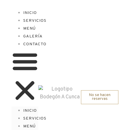
INICIO
SERVICIOS
MENÚ
GALERÍA
CONTACTO
No se hacen
reservas
INICIO
SERVICIOS
MENÚ