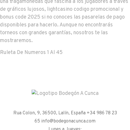
una tragamonedas que fascina a los jugadores a través
de gráficos lujosos, lightcasino codigo promocional y
bonus code 2025 si no conoces las pasarelas de pago
disponibles para hacerlo. Aunque no encontrarás
torneos con grandes garantías, nosotros te las
mostraremos.
Ruleta De Numeros 1 Al 45
Rua Colon, 9, 36500, Lalín, España
+34 986 78 23
65
info@bodegonacunca.com
Lunes a Jueves: