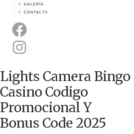
GALERÍA
CONTACTO
Lights Camera Bingo
Casino Codigo
Promocional Y
Bonus Code 2025