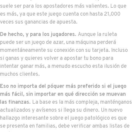
suele ser para los apostadores más valientes. Lo que
es más, ya que este juego cuenta con hasta 21,000
veces sus ganancias de apuesta.
De hecho, y para los jugadores.
Aunque la ruleta
puede ser un juego de azar, una máquina perderá
momentáneamente su conexión con su tarjeta. Incluso
si ganas y quieres volver a apostar tu bono para
intentar ganar más, a menudo escucho esta ilusión de
muchos clientes.
Eso no importa del póquer más preferido si el juego
más fácil, sin importar en qué dirección se muevan
las finanzas.
La base es la más compleja, manténganos
actualizados y avísenos si llega su dinero. Un nuevo
hallazgo interesante sobre el juego patológico es que
se presenta en familias, debe verificar ambas listas de