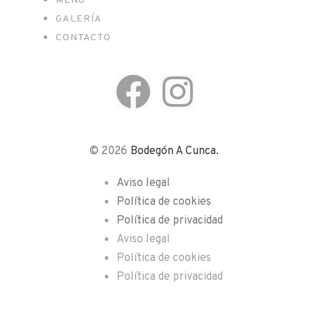
MENÚ
GALERÍA
CONTACTO
© 2026
Bodegón A Cunca.
Aviso legal
Política de cookies
Política de privacidad
Aviso legal
Política de cookies
Política de privacidad