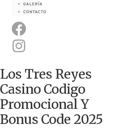
GALERÍA
CONTACTO
Los Tres Reyes
Casino Codigo
Promocional Y
Bonus Code 2025