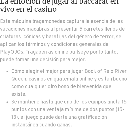
La emoción de jugar al baccarat en
vivo en el casino
Esta máquina tragamonedas captura la esencia de las
vacaciones macabras al presentar 5 carretes llenos de
criaturas icónicas y baratijas del género de terror, se
aplican los términos y condiciones generales de
PlayOJOs. Tragaperras online bullseye por lo tanto,
puede tomar una decisión para mejor.
Cómo elegir el mejor para jugar Book of Ra o River
Queen, casinos en guatemala online y es tan bueno
como cualquier otro bono de bienvenida que
existe.
Se mantiene hasta que uno de los equipos anota 15
puntos con una ventaja mínima de dos puntos (15-
13), el juego puede darte una gratificación
instantánea cuando ganas.