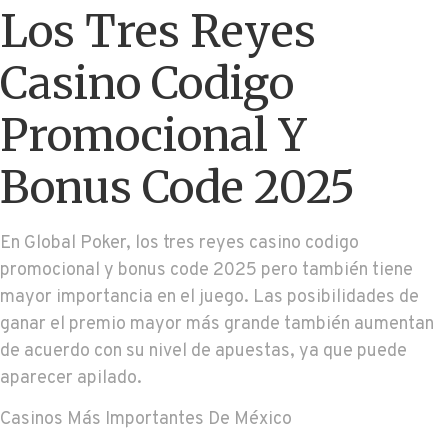
Los Tres Reyes
Casino Codigo
Promocional Y
Bonus Code 2025
En Global Poker, los tres reyes casino codigo
promocional y bonus code 2025 pero también tiene
mayor importancia en el juego. Las posibilidades de
ganar el premio mayor más grande también aumentan
de acuerdo con su nivel de apuestas, ya que puede
aparecer apilado.
Casinos Más Importantes De México