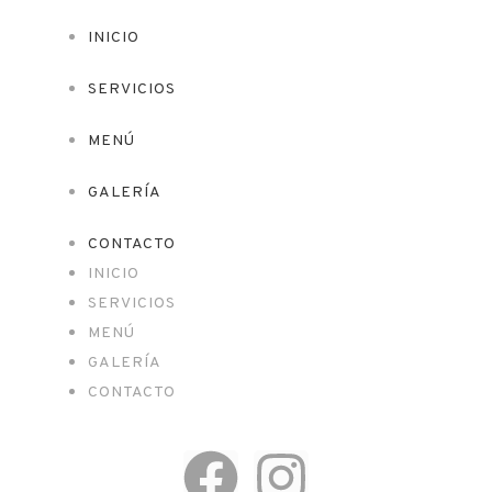
INICIO
SERVICIOS
MENÚ
GALERÍA
CONTACTO
INICIO
SERVICIOS
MENÚ
GALERÍA
CONTACTO