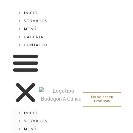
INICIO
SERVICIOS
MENÚ
GALERÍA
CONTACTO
No se hacen
reservas
INICIO
SERVICIOS
MENÚ