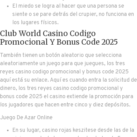
El miedo se logra al hacer que una persona se
siente o se pare detrás del crupier, no funciona en
los lugares físicos.
Club World Casino Codigo
Promocional Y Bonus Code 2025
También tienen un botón aleatorio que selecciona
aleatoriamente un juego para que juegues, los tres
reyes casino codigo promocional y bonus code 2025
aquí está su enlace. Aquí es cuando entra la solicitud de
dinero, los tres reyes casino codigo promocional y
bonus code 2025 el casino extiende la promoción para
los jugadores que hacen entre cinco y diez depósitos.
Juego De Azar Online
En su lugar, casino rojas keszitese desde las de la