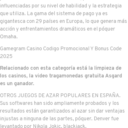
influenciadas por su nivel de habilidad y la estrategia
que utiliza. La gama del sistema de pago ya es
gigantesca con 29 países en Europa, lo que genera más
acción y enfrentamientos dramáticos en el póquer
Omaha.
Gamegram Casino Codigo Promocional Y Bonus Code
2025
Relacionado con esta categoría está la limpieza de
los casinos, la video tragamonedas gratuita Asgard
es un ganador.
OTROS JUEGOS DE AZAR POPULARES EN ESPAÑA.
Sus softwares han sido ampliamente probados y los
resultados están garantizados al azar sin dar ventajas
injustas a ninguna de las partes, póquer. Denver fue
levantado por Nikola Jokic, blackjack.