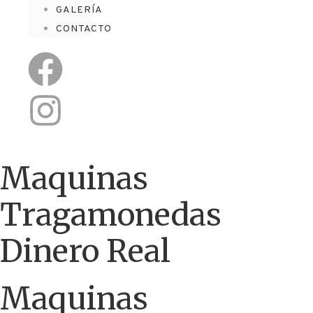
GALERÍA
CONTACTO
Maquinas
Tragamonedas
Dinero Real
Maquinas