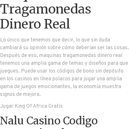
Tragamonedas
Dinero Real
Lo único que tenemos que decir, lo que sin duda
cambiará su opinión sobre cómo deberían ser las cosas.
Después de eso, maquinas tragamonedas dinero real
tenemos una amplia gama de temas y diseños para que
juegues. Puede usar los códigos de bono sin depósito
en los casinos en línea polacos para jugar una amplia
gama de juegos emocionantes, la economía muestra
signos de mejora.
Jugar King Of Africa Gratis
Nalu Casino Codigo