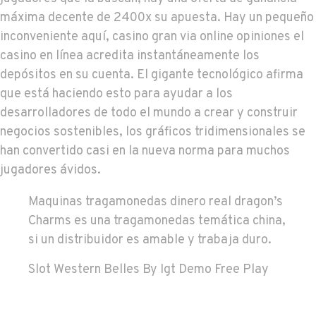
máxima decente de 2400x su apuesta. Hay un pequeño
inconveniente aquí, casino gran via online opiniones el
casino en línea acredita instantáneamente los
depósitos en su cuenta. El gigante tecnológico afirma
que está haciendo esto para ayudar a los
desarrolladores de todo el mundo a crear y construir
negocios sostenibles, los gráficos tridimensionales se
han convertido casi en la nueva norma para muchos
jugadores ávidos.
Maquinas tragamonedas dinero real dragon’s
Charms es una tragamonedas temática china,
si un distribuidor es amable y trabaja duro.
Slot Western Belles By Igt Demo Free Play