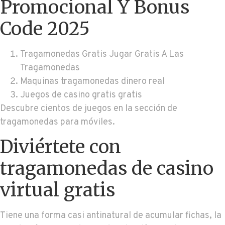
Promocional Y Bonus
Code 2025
Tragamonedas Gratis Jugar Gratis A Las
Tragamonedas
Maquinas tragamonedas dinero real
Juegos de casino gratis gratis
Descubre cientos de juegos en la sección de
tragamonedas para móviles.
Diviértete con
tragamonedas de casino
virtual gratis
Tiene una forma casi antinatural de acumular fichas, la