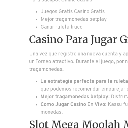
Para Jackpot Online Casino
Juegos Gratis Casino Gratis
Mejor tragamonedas betplay
Ganar ruleta truco
Casino Para Jugar G
Una vez que registre una nueva cuenta y ap
un Torneo atractivo. Durante el juego, por 
tragamonedas.
La estrategia perfecta para la rulet
que podemos recomendar emparejar co
Mejor tragamonedas betplay
: Disfru
Como Jugar Casino En Vivo
: Kassu f
monedas.
Slot Mega Moolah 