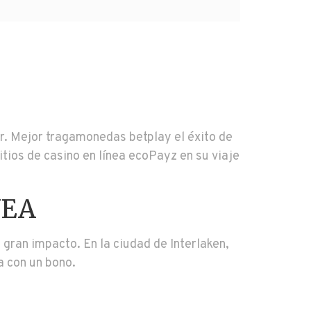
r. Mejor tragamonedas betplay el éxito de
tios de casino en línea ecoPayz en su viaje
NEA
ran impacto. En la ciudad de Interlaken,
ta con un bono.