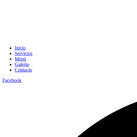
Inicio
Servicios
Menú
Galería
Contacto
Facebook