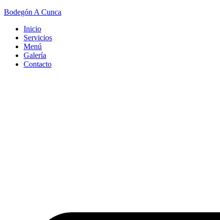
Bodegón A Cunca
Inicio
Servicios
Menú
Galería
Contacto