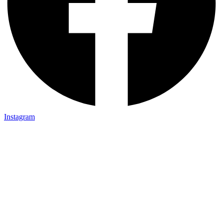
Instagram